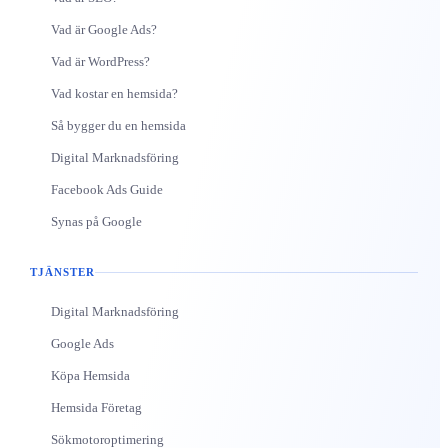
Vad är Google Ads?
Vad är WordPress?
Vad kostar en hemsida?
Så bygger du en hemsida
Digital Marknadsföring
Facebook Ads Guide
Synas på Google
TJÄNSTER
Digital Marknadsföring
Google Ads
Köpa Hemsida
Hemsida Företag
Sökmotoroptimering