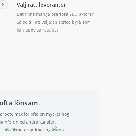
Välj rätt leverantör
6
Det finns många oseriösa SEO aktörer.
Så se till att välja en seriös byrå som
kan uppvisa resultat.
 ofta lönsamt
-arbete medför ofta en mycket hög
 jämfört med andra kanaler.