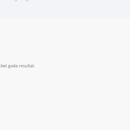
cket goda resultat.