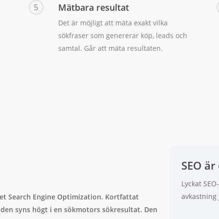
Mätbara resultat
5
Det är möjligt att mäta exakt vilka
sökfraser som genererar köp, leads och
samtal. Går att mäta resultaten.
SEO är
Lyckat SEO
avkastning
et Search Engine Optimization. Kortfattat
 den syns högt i en sökmotors sökresultat. Den