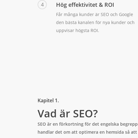
Hög effektivitet & ROI
4
Får många kunder är SEO och Google
den bästa kanalen för nya kunder och
uppvisar högsta ROI.
Kapitel 1.
Vad är SEO?
SEO är en förkortning för det engelska begrepp
handlar det om att optimera en hemsida så att