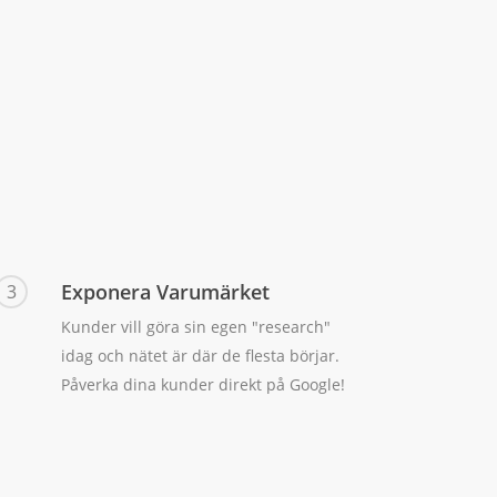
Exponera Varumärket
3
Kunder vill göra sin egen "research"
idag och nätet är där de flesta börjar.
Påverka dina kunder direkt på Google!