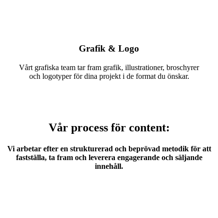
Grafik & Logo
Vårt grafiska team tar fram grafik, illustrationer, broschyrer
och logotyper för dina projekt i de format du önskar.
Vår process för content:
Vi arbetar efter en strukturerad och beprövad metodik för att
fastställa, ta fram och leverera engagerande och säljande
innehåll.