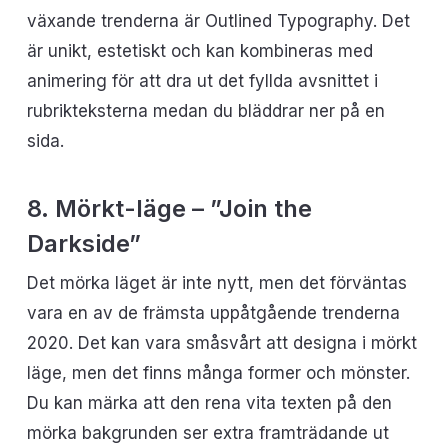
växande trenderna är Outlined Typography. Det
är unikt, estetiskt och kan kombineras med
animering för att dra ut det fyllda avsnittet i
rubrikteksterna medan du bläddrar ner på en
sida.
8. Mörkt-läge – ”Join the
Darkside”
Det mörka läget är inte nytt, men det förväntas
vara en av de främsta uppåtgående trenderna
2020. Det kan vara småsvårt att designa i mörkt
läge, men det finns många former och mönster.
Du kan märka att den rena vita texten på den
mörka bakgrunden ser extra framträdande ut