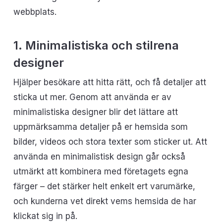
webbplats.
1. Minimalistiska och stilrena
designer
Hjälper besökare att hitta rätt, och få detaljer att
sticka ut mer. Genom att använda er av
minimalistiska designer blir det lättare att
uppmärksamma detaljer på er hemsida som
bilder, videos och stora texter som sticker ut. Att
använda en minimalistisk design går också
utmärkt att kombinera med företagets egna
färger – det stärker helt enkelt ert varumärke,
och kunderna vet direkt vems hemsida de har
klickat sig in på.