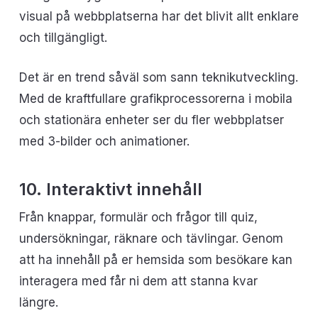
visual på webbplatserna har det blivit allt enklare
och tillgängligt.
Det är en trend såväl som sann teknikutveckling.
Med de kraftfullare grafikprocessorerna i mobila
och stationära enheter ser du fler webbplatser
med 3-bilder och animationer.
10. Interaktivt innehåll
Från knappar, formulär och frågor till quiz,
undersökningar, räknare och tävlingar. Genom
att ha innehåll på er hemsida som besökare kan
interagera med får ni dem att stanna kvar
längre.