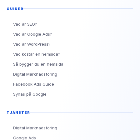
GUIDER
Vad är SEO?
Vad är Google Ads?
Vad är WordPress?
Vad kostar en hemsida?
Så bygger du en hemsida
Digital Marknadsföring
Facebook Ads Guide
Synas på Google
TJÄNSTER
Digital Marknadsföring
Google Ads