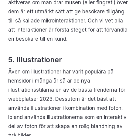
aktiveras om man drar musen (eller fingret!) över
dem är ett utmärkt sätt att ge besökare tillgång
till så kallade mikrointeraktioner. Och vi vet alla
att interaktioner är första steget för att förvandla
en besökare till en kund.
5. Illustrationer
Även om illustrationer har varit populära på
hemsidor i många år så är de nya
illustrationsstilarna en av de bästa trenderna för
webbplatser 2023. Dessutom är det bäst att
använda illustrationer i kombination med foton.
Ibland används illustrationerna som en interaktiv
del av foton för att skapa en rolig blandning av
två bilder.