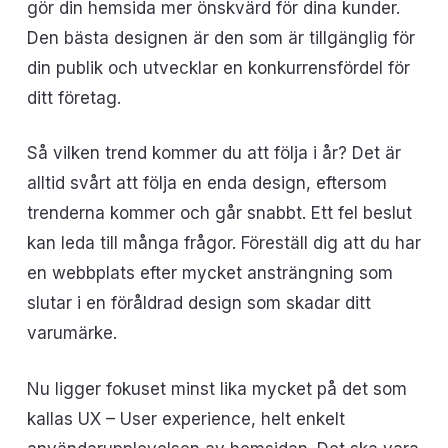
gör din hemsida mer önskvärd för dina kunder.
Den bästa designen är den som är tillgänglig för
din publik och utvecklar en konkurrensfördel för
ditt företag.
Så vilken trend kommer du att följa i år? Det är
alltid svårt att följa en enda design, eftersom
trenderna kommer och går snabbt. Ett fel beslut
kan leda till många frågor. Föreställ dig att du har
en webbplats efter mycket ansträngning som
slutar i en föråldrad design som skadar ditt
varumärke.
Nu ligger fokuset minst lika mycket på det som
kallas UX – User experience, helt enkelt