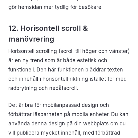
gör hemsidan mer tydlig för besökare.
12. Horisontell scroll &
manövrering
Horisontell scrolling (scroll till höger och vänster)
är en ny trend som är både estetisk och
funktionell. Den här funktionen bläddrar texten
och innehåll i horisontell riktning istället för med
radbrytning och nedåtscroll.
Det är bra för mobilanpassad design och
förbättrar läsbarheten på mobila enheter. Du kan
använda denna design på din webbplats om du
vill publicera mycket innehåll, med förbättrad