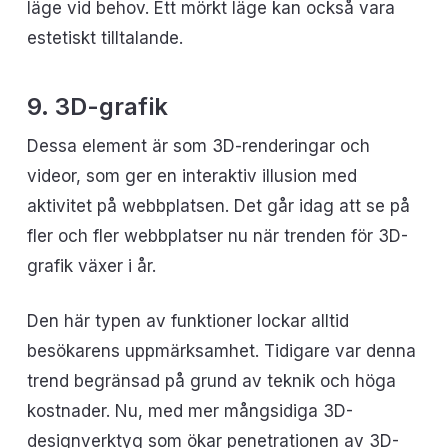
läge vid behov. Ett mörkt läge kan också vara
estetiskt tilltalande.
9. 3D-grafik
Dessa element är som 3D-renderingar och
videor, som ger en interaktiv illusion med
aktivitet på webbplatsen. Det går idag att se på
fler och fler webbplatser nu när trenden för 3D-
grafik växer i år.
Den här typen av funktioner lockar alltid
besökarens uppmärksamhet. Tidigare var denna
trend begränsad på grund av teknik och höga
kostnader. Nu, med mer mångsidiga 3D-
designverktyg som ökar penetrationen av 3D-