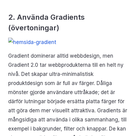
2. Använda Gradients
(övertoningar)
Gradient dominerar alltid webbdesign, men
Gradient 2.0 tar webbprodukterna till en helt ny
nivå. Det skapar ultra-minimalistisk
produktdesign som är full av färger. Dåliga
mönster gjorde användare uttråkade; det är
därför lutningar började ersätta platta färger för
att göra dem mer visuellt attraktiva. Gradients är
mångsidiga att använda i olika sammanhang, till
exempel i bakgrunder, filter och knappar. De kan