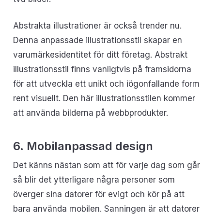
Abstrakta illustrationer är också trender nu.
Denna anpassade illustrationsstil skapar en
varumärkesidentitet för ditt företag. Abstrakt
illustrationsstil finns vanligtvis på framsidorna
för att utveckla ett unikt och iögonfallande form
rent visuellt. Den här illustrationsstilen kommer
att använda bilderna på webbprodukter.
6. Mobilanpassad design
Det känns nästan som att för varje dag som går
så blir det ytterligare några personer som
överger sina datorer för evigt och kör på att
bara använda mobilen. Sanningen är att datorer