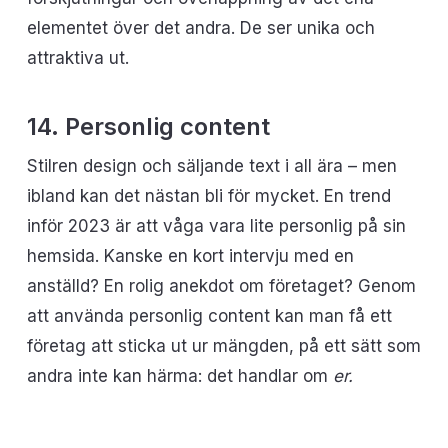
elementet över det andra. De ser unika och
attraktiva ut.
14. Personlig content
Stilren design och säljande text i all ära – men
ibland kan det nästan bli för mycket. En trend
inför 2023 är att våga vara lite personlig på sin
hemsida. Kanske en kort intervju med en
anställd? En rolig anekdot om företaget? Genom
att använda personlig content kan man få ett
företag att sticka ut ur mängden, på ett sätt som
andra inte kan härma: det handlar om
er.