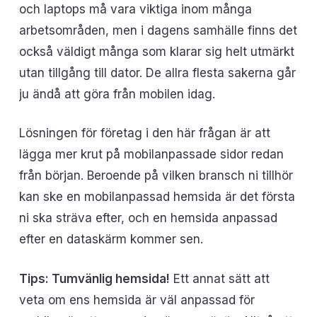
och laptops må vara viktiga inom många
arbetsområden, men i dagens samhälle finns det
också väldigt många som klarar sig helt utmärkt
utan tillgång till dator. De allra flesta sakerna går
ju ändå att göra från mobilen idag.
Lösningen för företag i den här frågan är att
lägga mer krut på mobilanpassade sidor redan
från början. Beroende på vilken bransch ni tillhör
kan ske en mobilanpassad hemsida är det första
ni ska sträva efter, och en hemsida anpassad
efter en dataskärm kommer sen.
Tips: Tumvänlig hemsida!
Ett annat sätt att
veta om ens hemsida är väl anpassad för