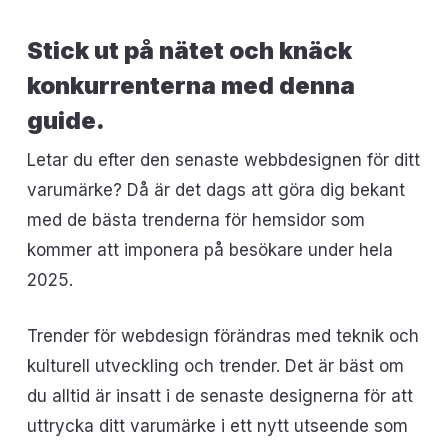
Stick ut på nätet och knäck
konkurrenterna med denna
guide.
Letar du efter den senaste webbdesignen för ditt
varumärke? Då är det dags att göra dig bekant
med de bästa trenderna för hemsidor som
kommer att imponera på besökare under hela
2025.
Trender för webdesign förändras med teknik och
kulturell utveckling och trender. Det är bäst om
du alltid är insatt i de senaste designerna för att
uttrycka ditt varumärke i ett nytt utseende som