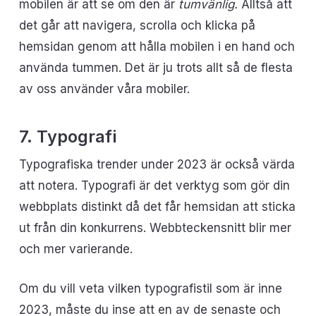
mobilen är att se om den är
tumvänlig.
Alltså att
det går att navigera, scrolla och klicka på
hemsidan genom att hålla mobilen i en hand och
använda tummen. Det är ju trots allt så de flesta
av oss använder våra mobiler.
7. Typografi
Typografiska trender under 2023 är också värda
att notera. Typografi är det verktyg som gör din
webbplats distinkt då det får hemsidan att sticka
ut från din konkurrens. Webbteckensnitt blir mer
och mer varierande.
Om du vill veta vilken typografistil som är inne
2023, måste du inse att en av de senaste och