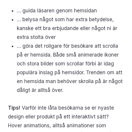
… guida läsaren genom hemsidan
… belysa något som har extra betydelse,
kanske ett bra erbjudande eller något ni är
extra stolta över
… göra det roligare för besökare att scrolla
på er hemsida. Både små animerade ikoner
och stora bilder som scrollar förbi är idag
populära inslag på hemsidor. Trenden om att
en hemsida man behöver skrolla på är något
dåligt är alltså över.
Tips!
Varför inte låta besökarna se er nyaste
design eller produkt på ett interaktivt sätt?
Hover animations, alltså animationer som