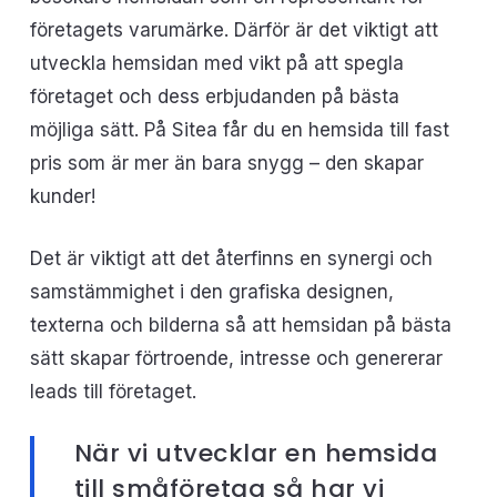
företagets varumärke. Därför är det viktigt att
utveckla hemsidan med vikt på att spegla
företaget och dess erbjudanden på bästa
möjliga sätt. På Sitea får du en hemsida till fast
pris som är mer än bara snygg – den skapar
kunder!
Det är viktigt att det återfinns en synergi och
samstämmighet i den grafiska designen,
texterna och bilderna så att hemsidan på bästa
sätt skapar förtroende, intresse och genererar
leads till företaget.
När vi utvecklar en hemsida
till småföretag så har vi