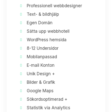
Professionell webbdesigner
Text- & bildhjälp
Egen Domän
Sätta upp webbhotell
WordPress hemsida
8-12 Undersidor
Mobilanpassad
E-mail Konton
Unik Design +
Bilder & Grafik
Google Maps
Sökordsoptimerad +
Statistik via Analytics