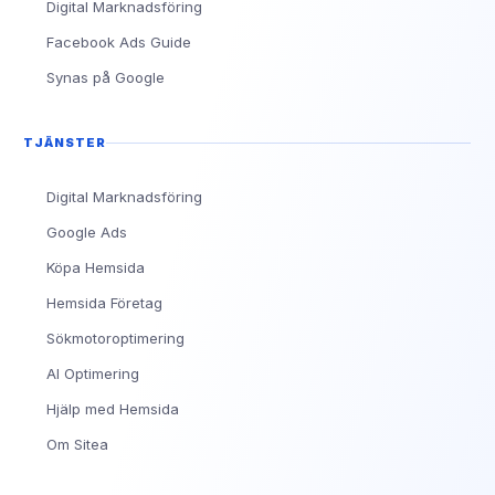
Digital Marknadsföring
Facebook Ads Guide
Synas på Google
TJÄNSTER
Digital Marknadsföring
Google Ads
Köpa Hemsida
Hemsida Företag
Sökmotoroptimering
AI Optimering
Hjälp med Hemsida
Om Sitea