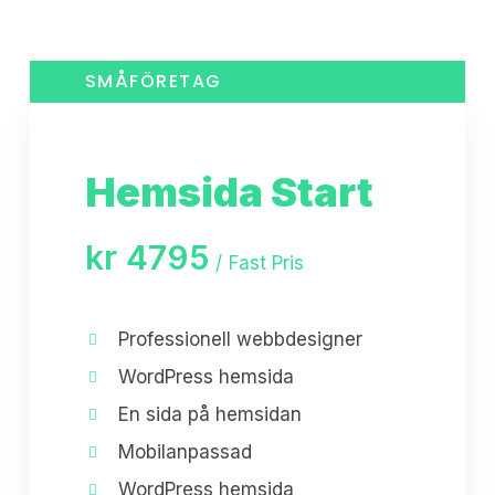
SMÅFÖRETAG
Hemsida Start
kr
4795
Fast Pris
Professionell webbdesigner
WordPress hemsida
En sida på hemsidan
Mobilanpassad
WordPress hemsida