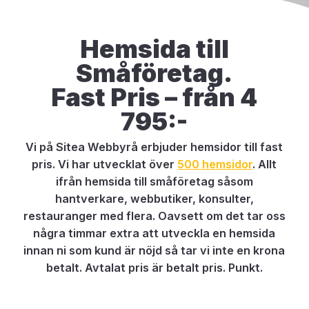
Hemsida till
Småföretag.
Fast Pris – från 4
795:-
Vi på Sitea Webbyrå erbjuder hemsidor till fast
pris. Vi har utvecklat över
500 hemsidor
. Allt
ifrån hemsida till småföretag såsom
hantverkare, webbutiker, konsulter,
restauranger med flera. Oavsett om det tar oss
några timmar extra att utveckla en hemsida
innan ni som kund är nöjd så tar vi inte en krona
betalt. Avtalat pris är betalt pris. Punkt.