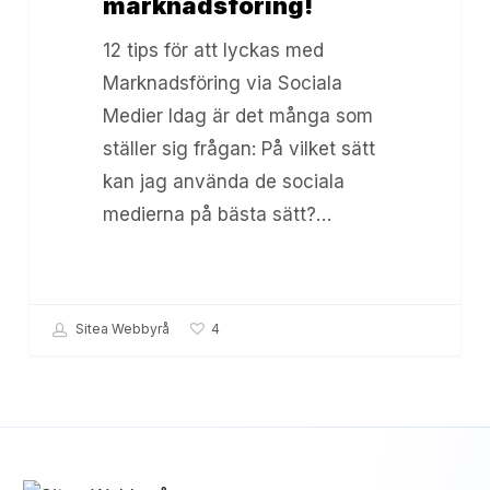
marknadsföring!
med
12 tips för att lyckas med
Social
Marknadsföring via Sociala
marknadsföring!
Medier Idag är det många som
ställer sig frågan: På vilket sätt
kan jag använda de sociala
medierna på bästa sätt?…
Sitea Webbyrå
4