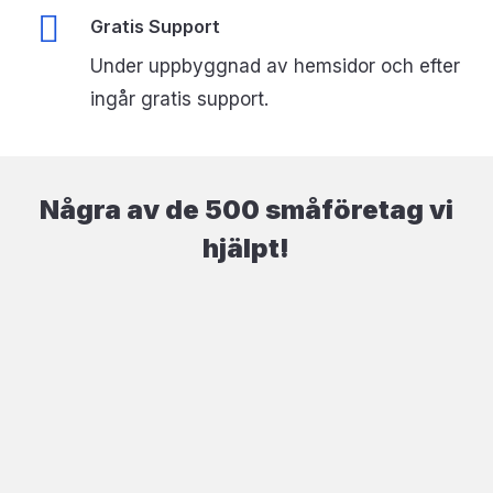
Gratis Support
Under uppbyggnad av hemsidor och efter
ingår gratis support.
Några av de 500 småföretag vi
hjälpt!
Christopher Grapenwall