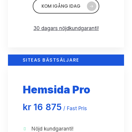
KOM IGÅNG IDAG
30 dagars nöjdkundgaranti!
SITEAS BÄSTSÄLJARE
Hemsida Pro
kr
16 875
Fast Pris
Nöjd kundgaranti!