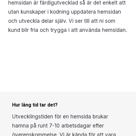
hemsidan är färdigutvecklad så är det enkelt att
utan kunskaper i kodning uppdatera hemsidan
och utveckla delar själv. Vi ser till att ni som
kund blir fria och trygga i att använda hemsidan.
Hur lång tid tar det?
Utvecklingstiden för en hemsida brukar
hamna på runt 7-10 arbetsdagar efter
överenskommelse. Vi är kända för att vara