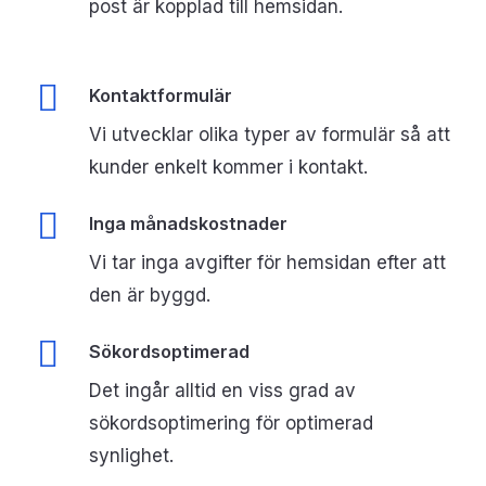
post är kopplad till hemsidan.
Kontaktformulär
Vi utvecklar olika typer av formulär så att
kunder enkelt kommer i kontakt.
Inga månadskostnader
Vi tar inga avgifter för hemsidan efter att
den är byggd.
Sökordsoptimerad
Det ingår alltid en viss grad av
sökordsoptimering för optimerad
synlighet.