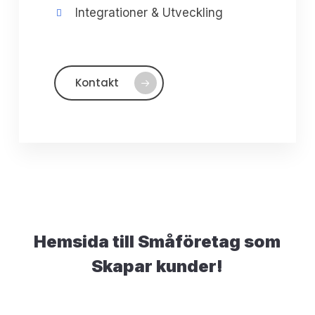
Integrationer & Utveckling
Kontakt
Hemsida till Småföretag som
Skapar kunder!