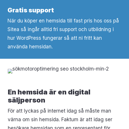
Gratis support
När du köper en hemsida till fast pris hos oss på
Sitea så ingår alltid fri support och utbildning i
hur WordPress fungerar så att ni fritt kan
använda hemsidan.
En hemsida är en digital
säljperson
För att lyckas på internet idag så måste man
värna om sin hemsida. Faktum är att idag ser
besökare hemsidan som en representant för