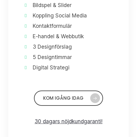
Bildspel & Slider
Koppling Social Media
Kontaktformulär
E-handel & Webbutik
3 Designförslag
5 Designtimmar
Digital Strategi
KOM IGÅNG IDAG
30 dagars nöjdkundgaranti!