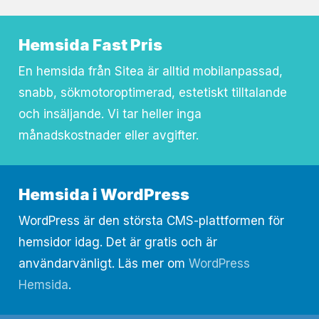
Hemsida Fast Pris
En hemsida från Sitea är alltid mobilanpassad,
snabb, sökmotoroptimerad, estetiskt tilltalande
och insäljande. Vi tar heller inga
månadskostnader eller avgifter.
Hemsida i WordPress
WordPress är den största CMS-plattformen för
hemsidor idag. Det är gratis och är
användarvänligt. Läs mer om
WordPress
Hemsida
.