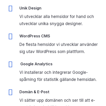
Unik Design
Vi utvecklar alla hemsidor for hand och
utvecklar unika snygga designer.
WordPress CMS
De flesta hemsidor vi utvecklar använder
sig utav WordPress som plattform.
Google Analytics
Vi installerar och integrerar Google-
spårning för statistik gällande hemsidan.
Domän & E-Post
Vi sätter upp domänen och ser till att e-