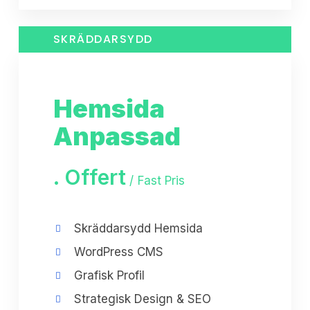
SKRÄDDARSYDD
Hemsida
Anpassad
.
Offert
Fast Pris
Skräddarsydd Hemsida
WordPress CMS
Grafisk Profil
Strategisk Design & SEO