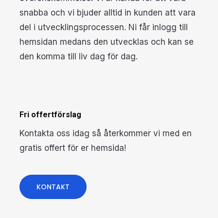
snabba och vi bjuder alltid in kunden att vara
del i utvecklingsprocessen. Ni får inlogg till
hemsidan medans den utvecklas och kan se
den komma till liv dag för dag.
Fri offertförslag
Kontakta oss idag så återkommer vi med en
gratis offert för er hemsida!
KONTAKT