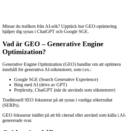
Missar du trafiken från AI-sök? Upptäck hur GEO-optimering
hjälper dig synas i ChatGPT och Google SGE.
Vad är GEO – Generative Engine
Optimization?
Generative Engine Optimization (GEO) handlar om att optimera
innehåll för generativa AI-sökmotorer, som t.ex.:
Google SGE (Search Generative Experience)
Bing med AI (drivs av GPT)
Perplexity, ChatGPT (när de används som sökmotorer)
Traditionell SEO fokuserar på att synas i vanliga sökresultat
(SERPs).
GEO fokuserar istället på att bli citerad eller använd som källa i AI-
genererade svar.