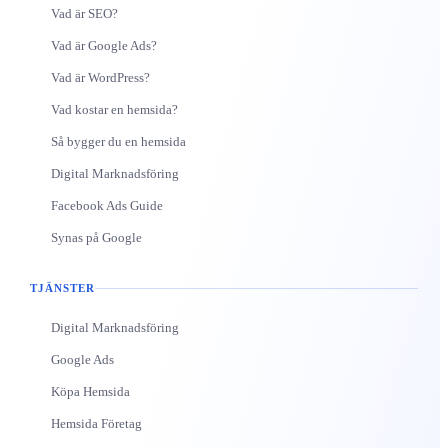
Vad är SEO?
Vad är Google Ads?
Vad är WordPress?
Vad kostar en hemsida?
Så bygger du en hemsida
Digital Marknadsföring
Facebook Ads Guide
Synas på Google
TJÄNSTER
Digital Marknadsföring
Google Ads
Köpa Hemsida
Hemsida Företag