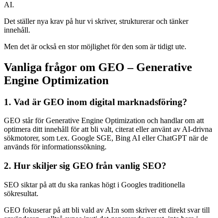
AI.
Det ställer nya krav på hur vi skriver, strukturerar och tänker
innehåll.
Men det är också en stor möjlighet för den som är tidigt ute.
Vanliga frågor om GEO – Generative
Engine Optimization
1. Vad är GEO inom digital marknadsföring?
GEO står för Generative Engine Optimization och handlar om att
optimera ditt innehåll för att bli valt, citerat eller använt av AI-drivna
sökmotorer, som t.ex. Google SGE, Bing AI eller ChatGPT när de
används för informationssökning.
2. Hur skiljer sig GEO från vanlig SEO?
SEO siktar på att du ska rankas högt i Googles traditionella
sökresultat.
GEO fokuserar på att bli vald av AI:n som skriver ett direkt svar till