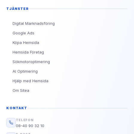
TJÄNSTER
Digital Marknadsföring
Google Ads
Köpa Hemsida
Hemsida Företag
Sökmotoroptimering
AI Optimering
Hjälp med Hemsida
Om Sitea
KONTAKT
TELEFON
08-40 90 32 10