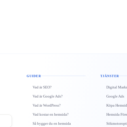
GUIDER
TJÄNSTER
Vad är SEO?
Digital Mark
Vad är Google Ads?
Google Ads
Vad är WordPress?
Köpa Hemsid
Vad kostar en hemsida?
Hemsida Före
Så bygger du en hemsida
Sökmotoropt