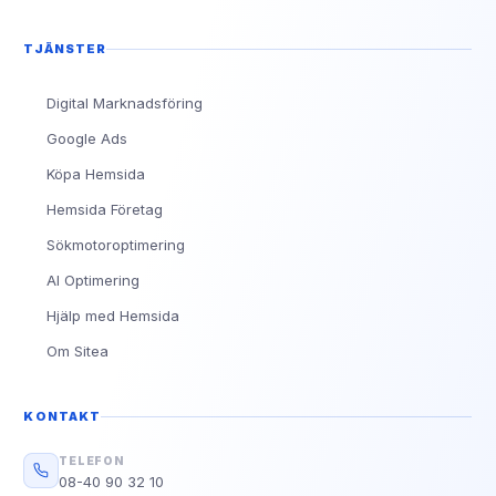
TJÄNSTER
Digital Marknadsföring
Google Ads
Köpa Hemsida
Hemsida Företag
Sökmotoroptimering
AI Optimering
Hjälp med Hemsida
Om Sitea
KONTAKT
TELEFON
08-40 90 32 10