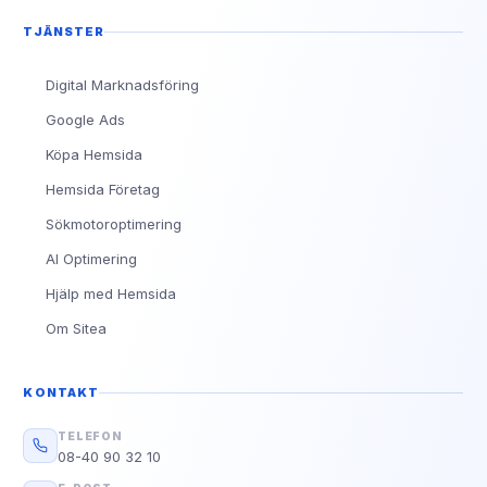
TJÄNSTER
Digital Marknadsföring
Google Ads
Köpa Hemsida
Hemsida Företag
Sökmotoroptimering
AI Optimering
Hjälp med Hemsida
Om Sitea
KONTAKT
TELEFON
08-40 90 32 10