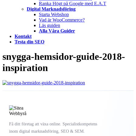
Ranka Högt på Google med E.A.T
Digital Marknadsföring
Starta Webshop
Vad är WooCommerce?
Läs guiden
Alla Våra Guider
Kontakt
Testa din SEO
snygga-hemsidor-guide-2018-
inspiration
Få ditt företag att växa online. Specialistkompetens
inom digital marknadsföring, SEO & SEM.