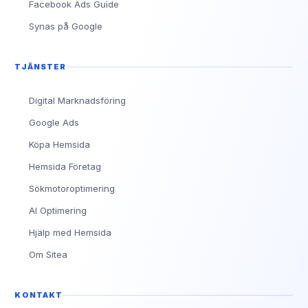
Facebook Ads Guide
Synas på Google
TJÄNSTER
Digital Marknadsföring
Google Ads
Köpa Hemsida
Hemsida Företag
Sökmotoroptimering
AI Optimering
Hjälp med Hemsida
Om Sitea
KONTAKT