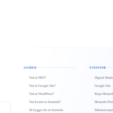
GUIDER
TJÄNSTER
Vad är SEO?
Digital Mark
Vad är Google Ads?
Google Ads
Vad är WordPress?
Köpa Hemsid
Vad kostar en hemsida?
Hemsida Före
Så bygger du en hemsida
Sökmotoropt