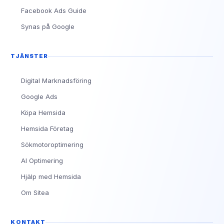
Facebook Ads Guide
Synas på Google
TJÄNSTER
Digital Marknadsföring
Google Ads
Köpa Hemsida
Hemsida Företag
Sökmotoroptimering
AI Optimering
Hjälp med Hemsida
Om Sitea
KONTAKT