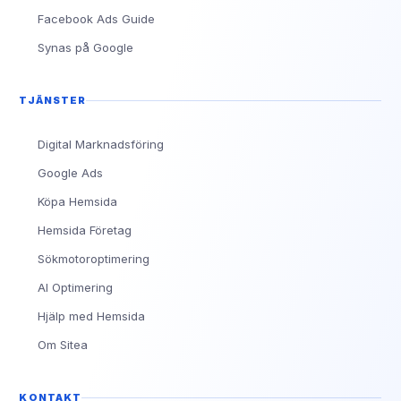
Facebook Ads Guide
Synas på Google
TJÄNSTER
Digital Marknadsföring
Google Ads
Köpa Hemsida
Hemsida Företag
Sökmotoroptimering
AI Optimering
Hjälp med Hemsida
Om Sitea
KONTAKT