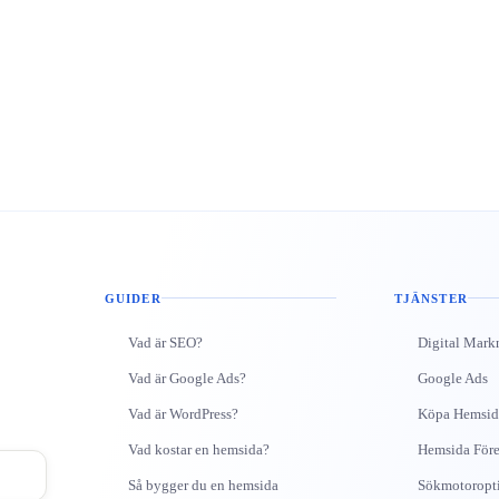
GUIDER
TJÄNSTER
Vad är SEO?
Digital Mark
Vad är Google Ads?
Google Ads
Vad är WordPress?
Köpa Hemsid
Vad kostar en hemsida?
Hemsida Före
Så bygger du en hemsida
Sökmotoropt