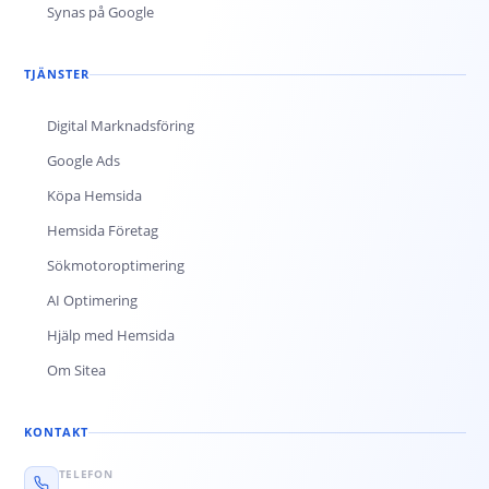
Synas på Google
TJÄNSTER
Digital Marknadsföring
Google Ads
Köpa Hemsida
Hemsida Företag
Sökmotoroptimering
AI Optimering
Hjälp med Hemsida
Om Sitea
KONTAKT
TELEFON