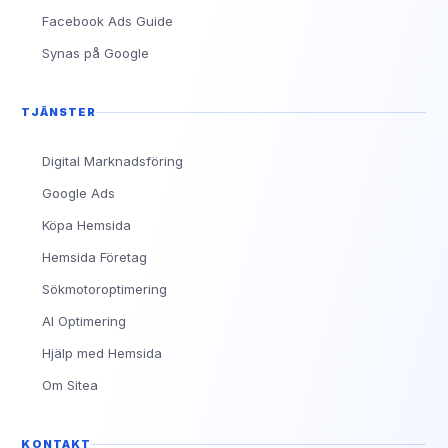
Facebook Ads Guide
Synas på Google
TJÄNSTER
Digital Marknadsföring
Google Ads
Köpa Hemsida
Hemsida Företag
Sökmotoroptimering
AI Optimering
Hjälp med Hemsida
Om Sitea
KONTAKT