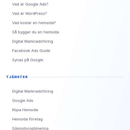
Vad är Google Ads?
Vad är WordPress?
Vad kostar en hemsida?
Så bygger du en hemsida
Digital Marknadsföring
Facebook Ads Guide
Synas på Google
TJÄNSTER
Digital Marknadsföring
Google Ads
Köpa Hemsida
Hemsida Företag
Sökmotoroptimering