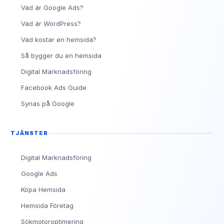
Vad är Google Ads?
Vad är WordPress?
Vad kostar en hemsida?
Så bygger du en hemsida
Digital Marknadsföring
Facebook Ads Guide
Synas på Google
TJÄNSTER
Digital Marknadsföring
Google Ads
Köpa Hemsida
Hemsida Företag
Sökmotoroptimering