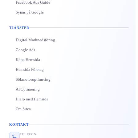
Facebook Ads Guide
Synas på Google
TJÄNSTER
Digital Marknadsföring
Google Ads
Köpa Hemsida
Hemsida Företag
Sökmotoroptimering
AI Optimering
Hjälp med Hemsida
Om Sitea
KONTAKT
TELEFON