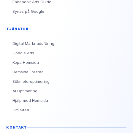
Facebook Ads Guide
Synas på Google
TJÄNSTER
Digital Marknadsföring
Google Ads
Köpa Hemsida
Hemsida Företag
Sökmotoroptimering
AI Optimering
Hjälp med Hemsida
Om Sitea
KONTAKT