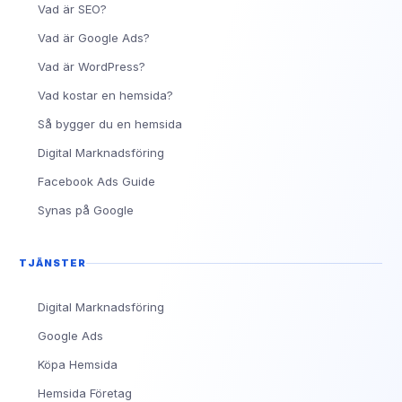
Vad är SEO?
Vad är Google Ads?
Vad är WordPress?
Vad kostar en hemsida?
Så bygger du en hemsida
Digital Marknadsföring
Facebook Ads Guide
Synas på Google
TJÄNSTER
Digital Marknadsföring
Google Ads
Köpa Hemsida
Hemsida Företag