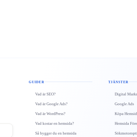
GUIDER
TJÄNSTER
Vad är SEO?
Digital Mark
Vad är Google Ads?
Google Ads
Vad är WordPress?
Köpa Hemsid
Vad kostar en hemsida?
Hemsida Före
Så bygger du en hemsida
Sökmotoropt