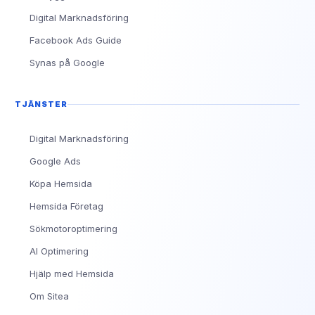
Digital Marknadsföring
Facebook Ads Guide
Synas på Google
TJÄNSTER
Digital Marknadsföring
Google Ads
Köpa Hemsida
Hemsida Företag
Sökmotoroptimering
AI Optimering
Hjälp med Hemsida
Om Sitea