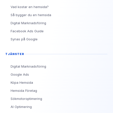
Vad kostar en hemsida?
Så bygger du en hemsida
Digital Marknadsföring
Facebook Ads Guide
Synas på Google
TJÄNSTER
Digital Marknadsföring
Google Ads
Köpa Hemsida
Hemsida Företag
Sökmotoroptimering
AI Optimering