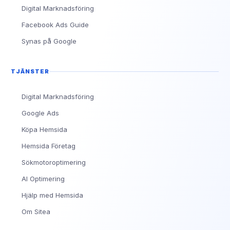
Digital Marknadsföring
Facebook Ads Guide
Synas på Google
TJÄNSTER
Digital Marknadsföring
Google Ads
Köpa Hemsida
Hemsida Företag
Sökmotoroptimering
AI Optimering
Hjälp med Hemsida
Om Sitea