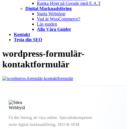
Ranka Högt på Google med E.A.T
Digital Marknadsföring
Starta Webshop
Vad är WooCommerce?
Läs guiden
Alla Våra Guider
Kontakt
Testa din SEO
wordpress-formulär-
kontaktformulär
Få ditt företag att växa online. Specialistkompetens
inom digital marknadsföring, SEO & SEM.