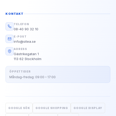
KONTAKT
TELEFON
08-40 90 32 10
E-POST
info@sitea.se
ADRESS
Gästrikegatan 1
113 62 Stockholm
ÖPPETTIDER
Måndag–fredag: 09:00 – 17:00
GOOGLE SÖK
GOOGLE SHOPPING
GOOGLE DISPLAY