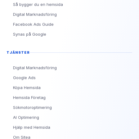
Så bygger du en hemsida
Digital Marknadsföring
Facebook Ads Guide
Synas på Google
TJÄNSTER
Digital Marknadsföring
Google Ads
Köpa Hemsida
Hemsida Företag
Sökmotoroptimering
AI Optimering
Hjälp med Hemsida
Om Sitea