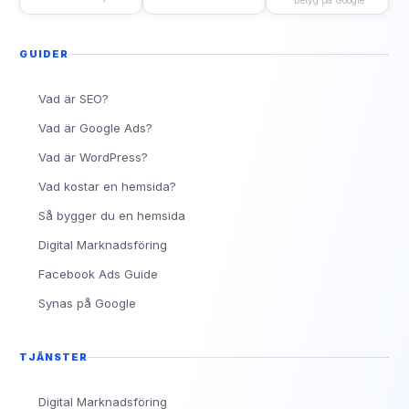
Betyg på Google
GUIDER
Vad är SEO?
Vad är Google Ads?
Vad är WordPress?
Vad kostar en hemsida?
Så bygger du en hemsida
Digital Marknadsföring
Facebook Ads Guide
Synas på Google
TJÄNSTER
Digital Marknadsföring