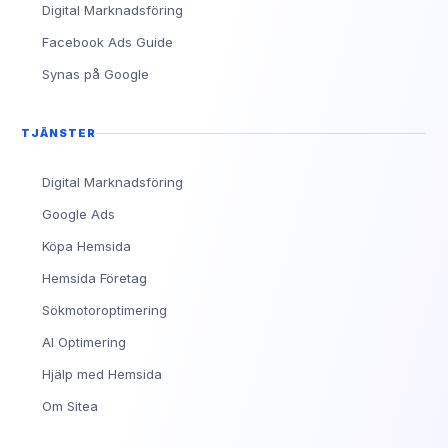
Digital Marknadsföring
Facebook Ads Guide
Synas på Google
TJÄNSTER
Digital Marknadsföring
Google Ads
Köpa Hemsida
Hemsida Företag
Sökmotoroptimering
AI Optimering
Hjälp med Hemsida
Om Sitea