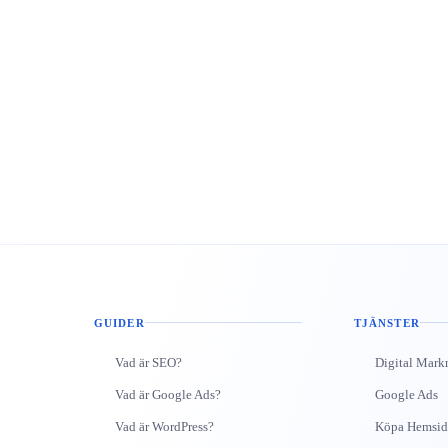
GUIDER
TJÄNSTER
Vad är SEO?
Digital Mark
Vad är Google Ads?
Google Ads
Vad är WordPress?
Köpa Hemsid