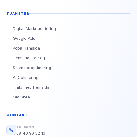
TJÄNSTER
Digital Marknadsföring
Google Ads
Köpa Hemsida
Hemsida Företag
Sökmotoroptimering
AI Optimering
Hjälp med Hemsida
Om Sitea
KONTAKT
TELEFON
08-40 90 32 10