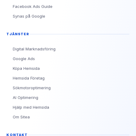
Facebook Ads Guide
Synas på Google
TJÄNSTER
Digital Marknadsföring
Google Ads
Köpa Hemsida
Hemsida Företag
Sökmotoroptimering
AI Optimering
Hjälp med Hemsida
Om Sitea
KONTAKT